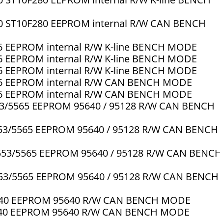
00 ST10F280 EEPROM internal R/W CAN BENCH
296 EEPROM internal R/W K-line BENCH MODE
296 EEPROM internal R/W K-line BENCH MODE
296 EEPROM internal R/W K-line BENCH MODE
296 EEPROM internal R/W CAN BENCH MODE
296 EEPROM internal R/W CAN BENCH MODE
553/5565 EEPROM 95640 / 95128 R/W CAN BENCH
553/5565 EEPROM 95640 / 95128 R/W CAN BENCH
553/5565 EEPROM 95640 / 95128 R/W CAN BENC
553/5565 EEPROM 95640 / 95128 R/W CAN BENCH
5640 EEPROM 95640 R/W CAN BENCH MODE
5640 EEPROM 95640 R/W CAN BENCH MODE