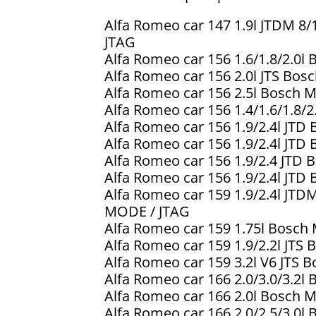
Alfa Romeo car 147 1.9l JTDM 
JTAG
Alfa Romeo car 156 1.6/1.8/2.0
Alfa Romeo car 156 2.0l JTS Bo
Alfa Romeo car 156 2.5l Bosch
Alfa Romeo car 156 1.4/1.6/1.8/
Alfa Romeo car 156 1.9/2.4l JT
Alfa Romeo car 156 1.9/2.4l JT
Alfa Romeo car 156 1.9/2.4 JT
Alfa Romeo car 156 1.9/2.4l J
Alfa Romeo car 159 1.9/2.4l J
MODE / JTAG
Alfa Romeo car 159 1.75l Bosc
Alfa Romeo car 159 1.9/2.2l JT
Alfa Romeo car 159 3.2l V6 JTS
Alfa Romeo car 166 2.0/3.0/3.2
Alfa Romeo car 166 2.0l Bosch 
Alfa Romeo car 166 2.0/2.5/3.0