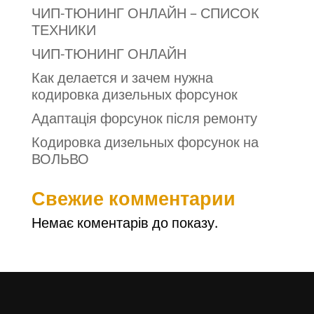
ЧИП-ТЮНИНГ ОНЛАЙН – СПИСОК
ТЕХНИКИ
ЧИП-ТЮНИНГ ОНЛАЙН
Как делается и зачем нужна
кодировка дизельных форсунок
Адаптація форсунок після ремонту
Кодировка дизельных форсунок на
ВОЛЬВО
Свежие комментарии
Немає коментарів до показу.