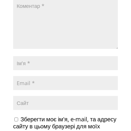
Зберегти моє ім'я, e-mail, та адресу
сайту в цьому браузері для моїх