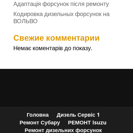
Адаптація форсунок після ремонту
Кодировка дизельных форсунок на
ВОЛЬВО
Свежие комментарии
Немає коментарів до показу.
Головна
Дизель Сервіс 1
Ремонт Субару
РЕМОНТ Isuzu
Ремонт дизельних форсунок