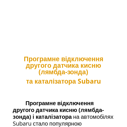
Програмне відключення
другого датчика кисню
(лямбда-зонда)
та каталізатора Subaru
Програмне відключення
другого датчика кисню (лямбда-
зонда) і каталізатора
на автомобілях
Subaru стало популярною