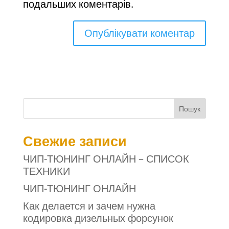
подальших коментарів.
Пошук
Свежие записи
ЧИП-ТЮНИНГ ОНЛАЙН – СПИСОК
ТЕХНИКИ
ЧИП-ТЮНИНГ ОНЛАЙН
Как делается и зачем нужна
кодировка дизельных форсунок