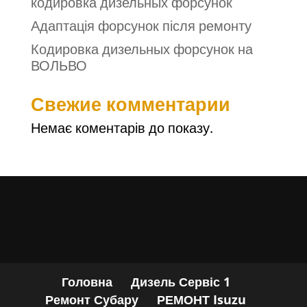
кодировка дизельных форсунок
Адаптація форсунок після ремонту
Кодировка дизельных форсунок на
ВОЛЬВО
Свежие комментарии
Немає коментарів до показу.
Головна
Дизель Сервіс 1
Ремонт Субару
РЕМОНТ Isuzu