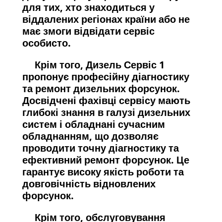
для тих, хто знаходиться у
віддалених регіонах країни або не
має змоги відвідати сервіс
особисто.
Крім того, Дизель Сервіс 1
пропонує професійну діагностику
та ремонт дизельних форсунок.
Досвідчені фахівці сервісу мають
глибокі знання в галузі дизельних
систем і обладнані сучасним
обладнанням, що дозволяє
проводити точну діагностику та
ефективний ремонт форсунок. Це
гарантує високу якість роботи та
довговічність відновлених
форсунок.
Крім того, обслуговування