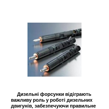
Дизельні форсунки відіграють
важливу роль у роботі дизельних
двигунів, забезпечуючи правильне