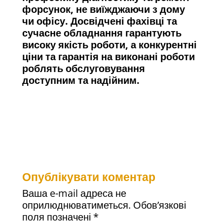
форсунок, не виїжджаючи з дому
чи офісу. Досвідчені фахівці та
сучасне обладнання гарантують
високу якість роботи, а конкурентні
ціни та гарантія на виконані роботи
роблять обслуговування
доступним та надійним.
Опублікувати коментар
Ваша e-mail адреса не
оприлюднюватиметься.
Обов’язкові
поля позначені
*