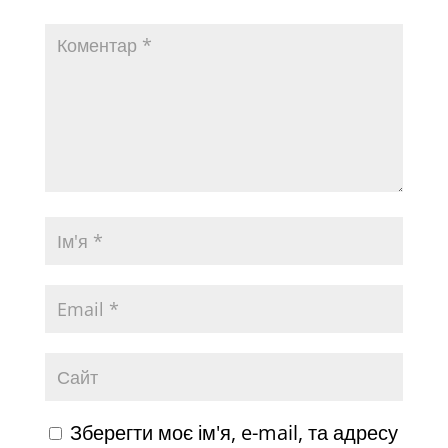
Зберегти моє ім'я, e-mail, та адресу