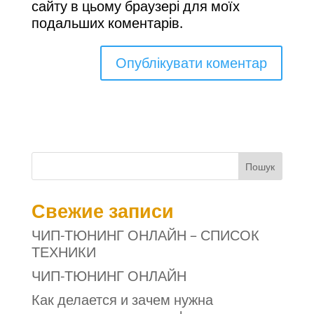
сайту в цьому браузері для моїх
подальших коментарів.
Пошук
Свежие записи
ЧИП-ТЮНИНГ ОНЛАЙН – СПИСОК
ТЕХНИКИ
ЧИП-ТЮНИНГ ОНЛАЙН
Как делается и зачем нужна